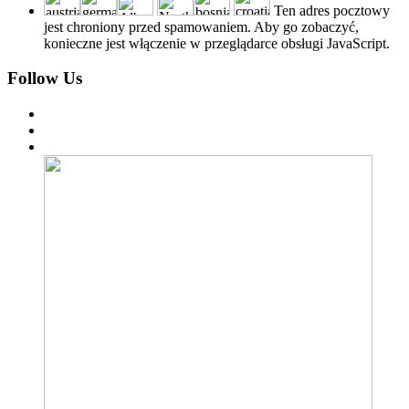
Ten adres pocztowy
jest chroniony przed spamowaniem. Aby go zobaczyć,
konieczne jest włączenie w przeglądarce obsługi JavaScript.
Follow Us