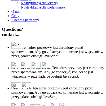
Nostryfikacja dla lekarzy
Nostryfikacja dla pielęgniarek
O nas
Ceny
Klienci i partnerzy
Questions?
contact...
Ten adres pocztowy jest chroniony przed
spamowaniem. Aby go zobaczyć, konieczne jest włączenie w
przeglądarce obsługi JavaScript.
Ten adres pocztowy jest chroniony
przed spamowaniem. Aby go zobaczyć, konieczne jest
włączenie w przeglądarce obsługi JavaScript.
Ten adres pocztowy jest chroniony przed
spamowaniem. Aby go zobaczyć, konieczne jest włączenie w
przeglądarce obsługi JavaScript.