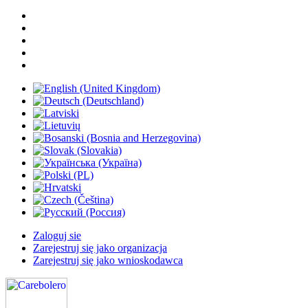
Zaloguj sie
Zarejestruj się jako organizacja
Zarejestruj się jako wnioskodawca