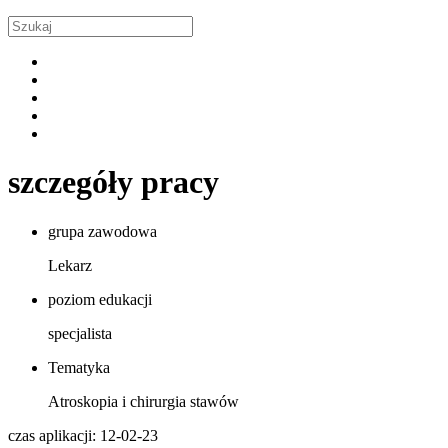
szczegóły pracy
grupa zawodowa
Lekarz
poziom edukacji
specjalista
Tematyka
Atroskopia i chirurgia stawów
czas aplikacji: 12-02-23