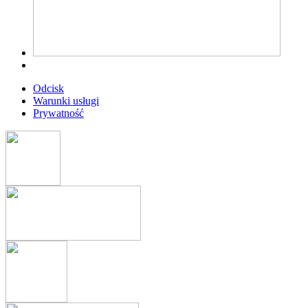
Odcisk
Warunki usługi
Prywatność