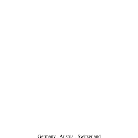
Germany - Austria - Switzerland