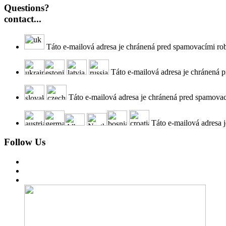
Questions?
contact...
Táto e-mailová adresa je chránená pred spamovacími rob
Táto e-mailová adresa je chránená p
Táto e-mailová adresa je chránená pred spamovací
Táto e-mailová adresa 
Follow Us