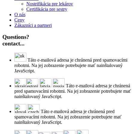
Nostrifikácia pre lekárov
Certifikácia pre sestry
O nás
Ceny
Zákazníci a partneri
Questions?
contact...
Táto e-mailová adresa je chránená pred spamovacími
robotmi. Na jej zobrazenie potrebujete mať nainštalovaný
JavaScript.
Táto e-mailová adresa je chránená
pred spamovacími robotmi. Na jej zobrazenie potrebujete mať
nainštalovaný JavaScript.
Táto e-mailová adresa je chránená pred
spamovacími robotmi. Na jej zobrazenie potrebujete mať
nainštalovaný JavaScript.