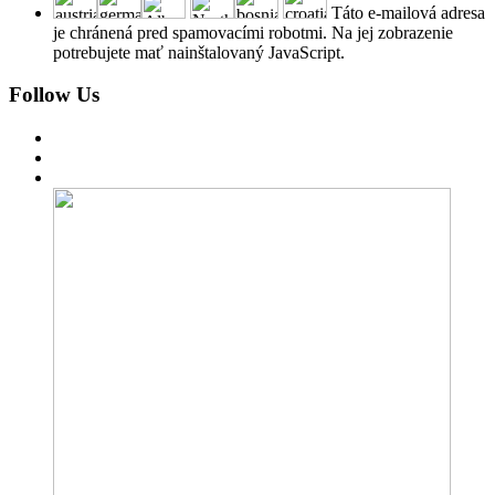
Táto e-mailová adresa
je chránená pred spamovacími robotmi. Na jej zobrazenie
potrebujete mať nainštalovaný JavaScript.
Follow Us