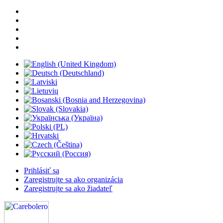
Prihlásiť sa
Zaregistrujte sa ako organizácia
Zaregistrujte sa ako žiadateľ