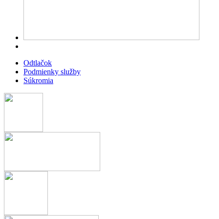
Odtlačok
Podmienky služby
Súkromia