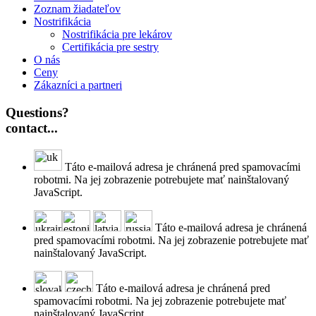
Zoznam žiadateľov
Nostrifikácia
Nostrifikácia pre lekárov
Certifikácia pre sestry
O nás
Ceny
Zákazníci a partneri
Questions?
contact...
Táto e-mailová adresa je chránená pred spamovacími
robotmi. Na jej zobrazenie potrebujete mať nainštalovaný
JavaScript.
Táto e-mailová adresa je chránená
pred spamovacími robotmi. Na jej zobrazenie potrebujete mať
nainštalovaný JavaScript.
Táto e-mailová adresa je chránená pred
spamovacími robotmi. Na jej zobrazenie potrebujete mať
nainštalovaný JavaScript.