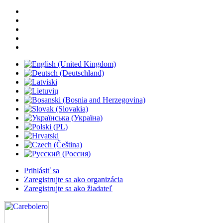
Prihlásiť sa
Zaregistrujte sa ako organizácia
Zaregistrujte sa ako žiadateľ