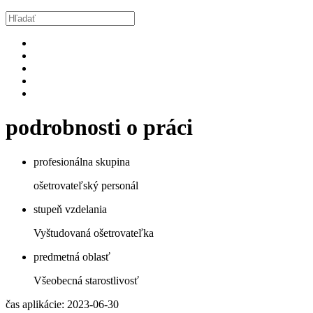
podrobnosti o práci
profesionálna skupina
ošetrovateľský personál
stupeň vzdelania
Vyštudovaná ošetrovateľka
predmetná oblasť
Všeobecná starostlivosť
čas aplikácie: 2023-06-30