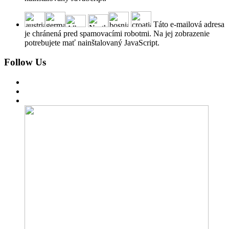
Táto e-mailová adresa
je chránená pred spamovacími robotmi. Na jej zobrazenie
potrebujete mať nainštalovaný JavaScript.
Follow Us