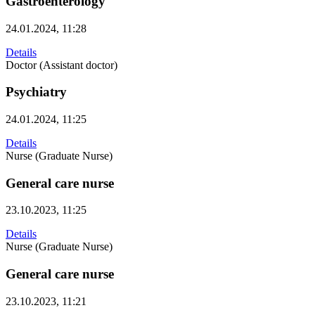
Gastroenterology
24.01.2024, 11:28
Details
Doctor (Assistant doctor)
Psychiatry
24.01.2024, 11:25
Details
Nurse (Graduate Nurse)
General care nurse
23.10.2023, 11:25
Details
Nurse (Graduate Nurse)
General care nurse
23.10.2023, 11:21