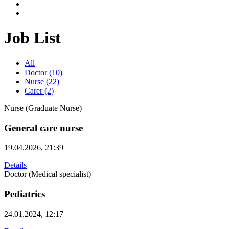
Job List
All
Doctor (10)
Nurse (22)
Carer (2)
Nurse (Graduate Nurse)
General care nurse
19.04.2026, 21:39
Details
Doctor (Medical specialist)
Pediatrics
24.01.2024, 12:17