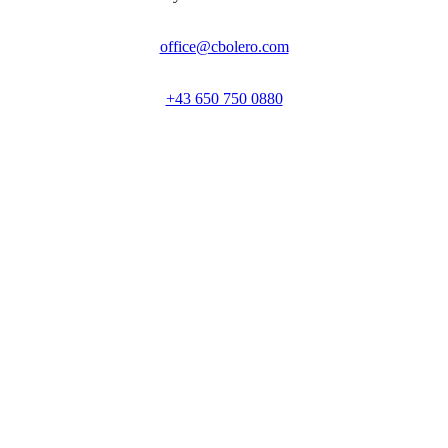
office@cbolero.com
+43 650 750 0880