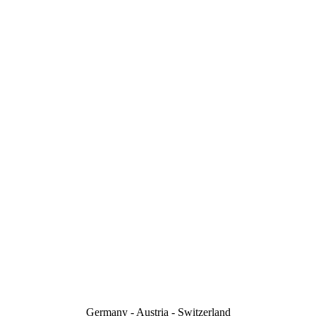
Germany - Austria - Switzerland