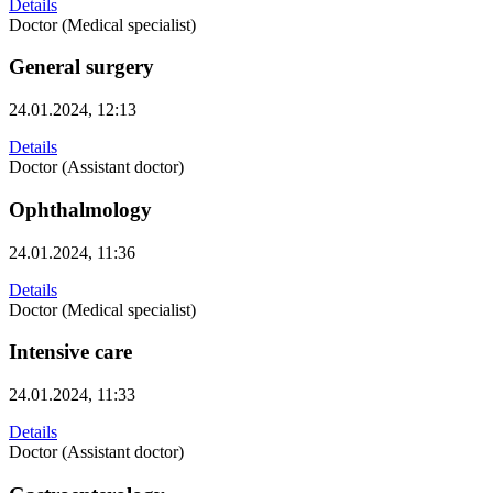
Details
Doctor (Medical specialist)
General surgery
24.01.2024, 12:13
Details
Doctor (Assistant doctor)
Ophthalmology
24.01.2024, 11:36
Details
Doctor (Medical specialist)
Intensive care
24.01.2024, 11:33
Details
Doctor (Assistant doctor)