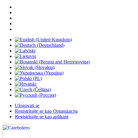
Ulogovati se
Registrirajte se kao Organizacija
Registrirajte se kao aplikant