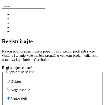
Registrirajte
Nakon podnošenja, možete popuniti svoj profil, podijeliti svoje
vještine i znanje koje možete pronaći u velikom broju medicinskih
ustanova koje koriste Carebolero.
Registrirajte se kao
*
Registrirajte se kao
Doktor
Nega osoblje
Negovatelj