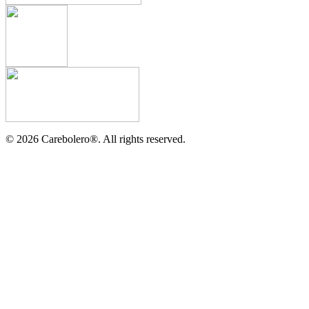
©
2026
Carebolero
®
. All rights reserved.