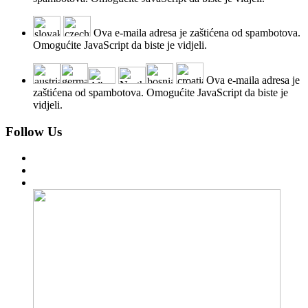
Ova e-maila adresa je zaštićena od spambotova.
Omogućite JavaScript da biste je vidjeli.
Ova e-maila adresa je
zaštićena od spambotova. Omogućite JavaScript da biste je
vidjeli.
Follow Us