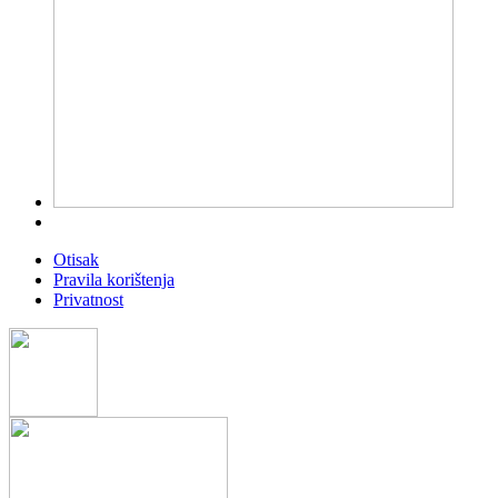
Otisak
Pravila korištenja
Privatnost