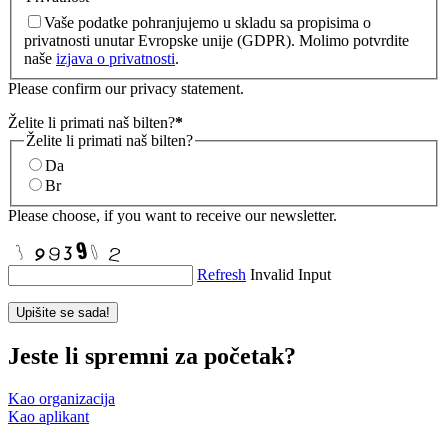
Vaše podatke pohranjujemo u skladu sa propisima o
privatnosti unutar Evropske unije (GDPR). Molimo potvrdite
naše
izjava o privatnosti
.
Please confirm our privacy statement.
Želite li primati naš bilten?
*
Želite li primati naš bilten?
Da
Br
Please choose, if you want to receive our newsletter.
Refresh
Invalid Input
Upišite se sada!
Jeste li spremni za početak?
Kao organizacija
Kao aplikant