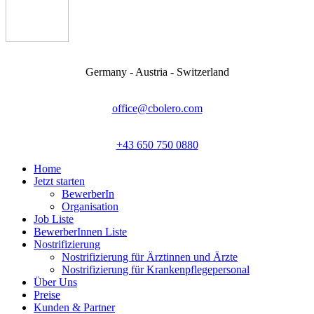
Germany - Austria - Switzerland
office@cbolero.com
+43 650 750 0880
Home
Jetzt starten
BewerberIn
Organisation
Job Liste
BewerberInnen Liste
Nostrifizierung
Nostrifizierung für Ärztinnen und Ärzte
Nostrifizierung für Krankenpflegepersonal
Über Uns
Preise
Kunden & Partner