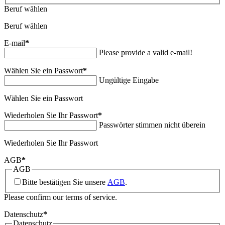
Beruf wählen
Beruf wählen
E-mail
*
Please provide a valid e-mail!
Wählen Sie ein Passwort
*
Ungültige Eingabe
Wählen Sie ein Passwort
Wiederholen Sie Ihr Passwort
*
Passwörter stimmen nicht überein
Wiederholen Sie Ihr Passwort
AGB
*
AGB
Bitte bestätigen Sie unsere
AGB
.
Please confirm our terms of service.
Datenschutz
*
Datenschutz