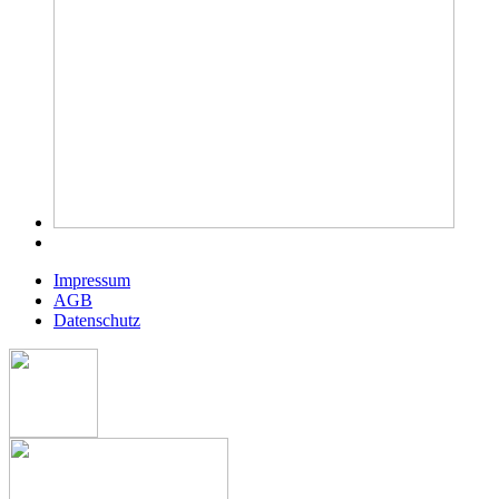
Impressum
AGB
Datenschutz