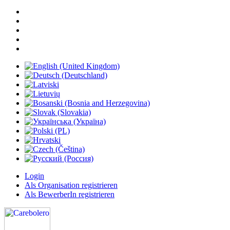
Login
Als Organisation registrieren
Als BewerberIn registrieren