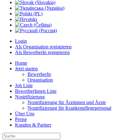
Login
Als Organisation registrieren
Als BewerberIn registrieren
Home
Jetzt starten
BewerberIn
Organisation
Job Liste
BewerberInnen Liste
Nostrifizierung
Nostrifizierung für Ärztinnen und Ärzte
Nostrifizierung für Krankenpflegepersonal
Über Uns
Preise
Kunden & Partner