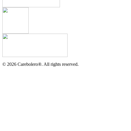
©
2026
Carebolero
®
. All rights reserved.