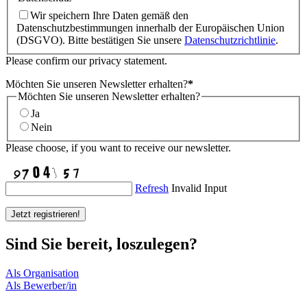
Wir speichern Ihre Daten gemäß den
Datenschutzbestimmungen innerhalb der Europäischen Union
(DSGVO). Bitte bestätigen Sie unsere
Datenschutzrichtlinie
.
Please confirm our privacy statement.
Möchten Sie unseren Newsletter erhalten?
*
Möchten Sie unseren Newsletter erhalten?
Ja
Nein
Please choose, if you want to receive our newsletter.
Refresh
Invalid Input
Jetzt registrieren!
Sind Sie bereit, loszulegen?
Als Organisation
Als Bewerber/in