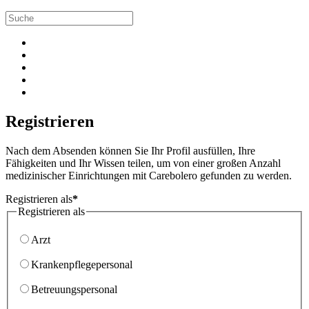
Registrieren
Nach dem Absenden können Sie Ihr Profil ausfüllen, Ihre
Fähigkeiten und Ihr Wissen teilen, um von einer großen Anzahl
medizinischer Einrichtungen mit Carebolero gefunden zu werden.
Registrieren als
*
Registrieren als
Arzt
Krankenpflegepersonal
Betreuungspersonal