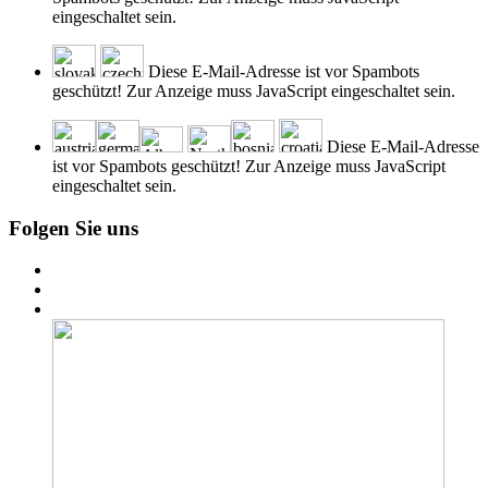
eingeschaltet sein.
Diese E-Mail-Adresse ist vor Spambots
geschützt! Zur Anzeige muss JavaScript eingeschaltet sein.
Diese E-Mail-Adresse
ist vor Spambots geschützt! Zur Anzeige muss JavaScript
eingeschaltet sein.
Folgen Sie uns