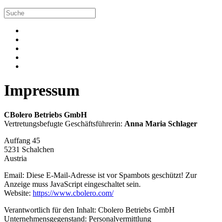
Impressum
CBolero Betriebs GmbH
Vertretungsbefugte Geschäftsführerin:
Anna Maria Schlager
Auffang 45
5231 Schalchen
Austria
Email:
Diese E-Mail-Adresse ist vor Spambots geschützt! Zur
Anzeige muss JavaScript eingeschaltet sein.
Website:
https://www.cbolero.com/
Verantwortlich für den Inhalt: Cbolero Betriebs GmbH
Unternehmensgegenstand: Personalvermittlung