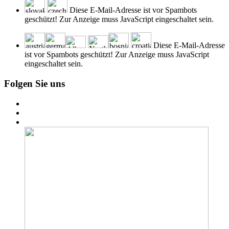
Diese E-Mail-Adresse ist vor Spambots
geschützt! Zur Anzeige muss JavaScript eingeschaltet sein.
Diese E-Mail-Adresse
ist vor Spambots geschützt! Zur Anzeige muss JavaScript
eingeschaltet sein.
Folgen Sie uns