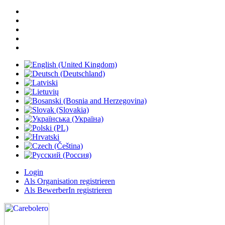
Login
Als Organisation registrieren
Als BewerberIn registrieren