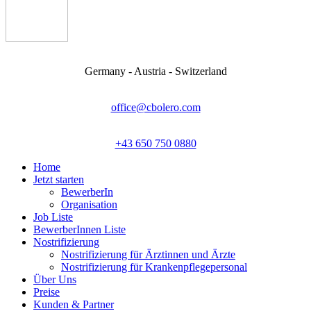
Germany - Austria - Switzerland
office@cbolero.com
+43 650 750 0880
Home
Jetzt starten
BewerberIn
Organisation
Job Liste
BewerberInnen Liste
Nostrifizierung
Nostrifizierung für Ärztinnen und Ärzte
Nostrifizierung für Krankenpflegepersonal
Über Uns
Preise
Kunden & Partner