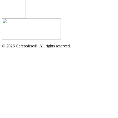
©
2026
Carebolero
®
. All rights reserved.