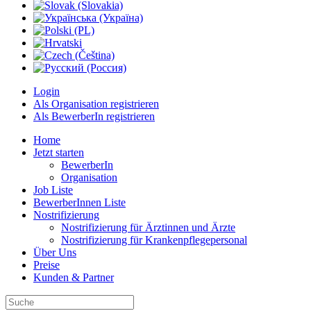
Login
Als Organisation registrieren
Als BewerberIn registrieren
Home
Jetzt starten
BewerberIn
Organisation
Job Liste
BewerberInnen Liste
Nostrifizierung
Nostrifizierung für Ärztinnen und Ärzte
Nostrifizierung für Krankenpflegepersonal
Über Uns
Preise
Kunden & Partner