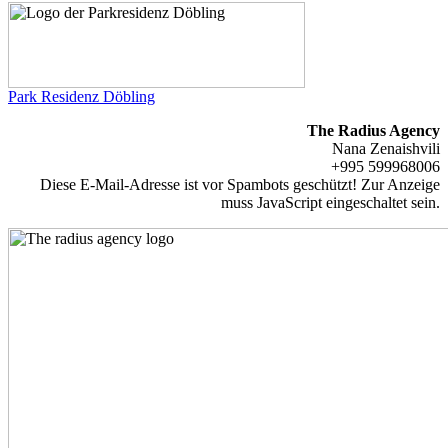
Park Residenz Döbling
The Radius Agency
Nana Zenaishvili
+995 599968006
Diese E-Mail-Adresse ist vor Spambots geschützt! Zur Anzeige
muss JavaScript eingeschaltet sein.