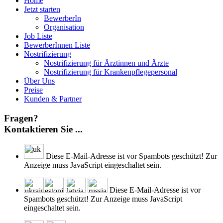
Home
Jetzt starten
BewerberIn
Organisation
Job Liste
BewerberInnen Liste
Nostrifizierung
Nostrifizierung für Ärztinnen und Ärzte
Nostrifizierung für Krankenpflegepersonal
Über Uns
Preise
Kunden & Partner
Fragen?
Kontaktieren Sie ...
Diese E-Mail-Adresse ist vor Spambots geschützt! Zur
Anzeige muss JavaScript eingeschaltet sein.
Diese E-Mail-Adresse ist vor
Spambots geschützt! Zur Anzeige muss JavaScript
eingeschaltet sein.