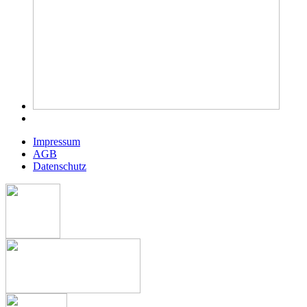
Impressum
AGB
Datenschutz