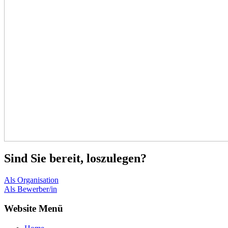
Sind Sie bereit, loszulegen?
Als Organisation
Als Bewerber/in
Website Menü