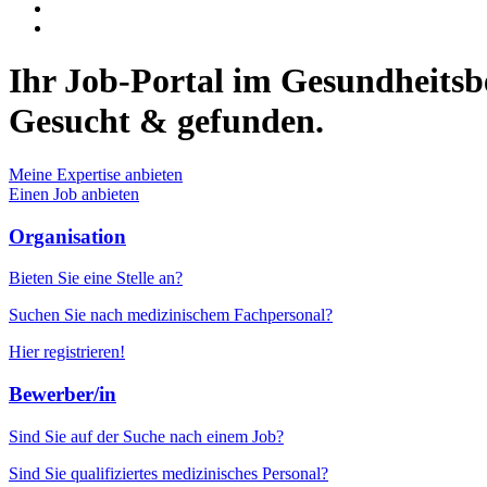
Ihr Job-Portal im Gesundheitsb
Gesucht & gefunden.
Meine Expertise anbieten
Einen Job anbieten
Organisation
Bieten Sie eine Stelle an?
Suchen Sie nach medizinischem Fachpersonal?
Hier registrieren!
Bewerber/in
Sind Sie auf der Suche nach einem Job?
Sind Sie qualifiziertes medizinisches Personal?