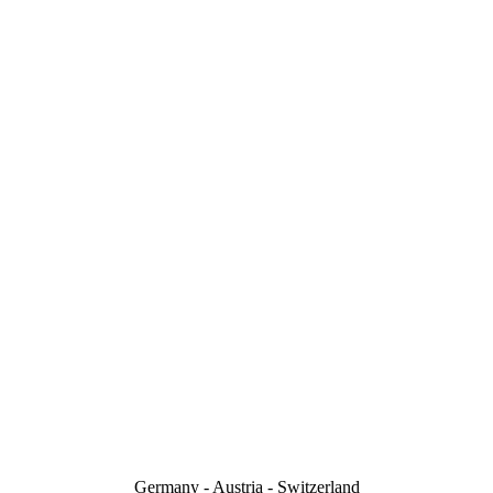
Germany - Austria - Switzerland