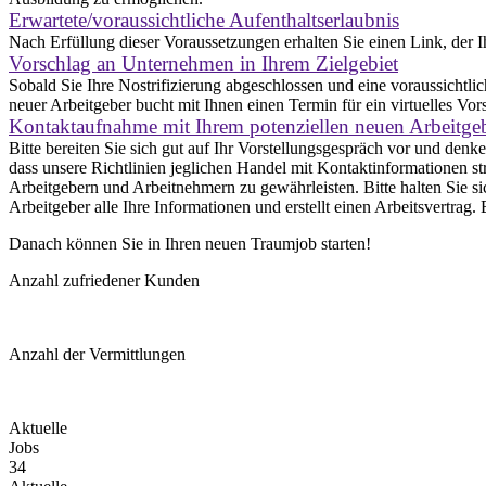
Erwartete/voraussichtliche Aufenthaltserlaubnis
Nach Erfüllung dieser Voraussetzungen erhalten Sie einen Link, der Ih
Vorschlag an Unternehmen in Ihrem Zielgebiet
Sobald Sie Ihre Nostrifizierung abgeschlossen und eine voraussichtlich
neuer Arbeitgeber bucht mit Ihnen einen Termin für ein virtuelles V
Kontaktaufnahme mit Ihrem potenziellen neuen Arbeitge
Bitte bereiten Sie sich gut auf Ihr Vorstellungsgespräch vor und denk
dass unsere Richtlinien jeglichen Handel mit Kontaktinformationen str
Arbeitgebern und Arbeitnehmern zu gewährleisten. Bitte halten Sie sic
Arbeitgeber alle Ihre Informationen und erstellt einen Arbeitsvertrag
Danach können Sie in Ihren neuen Traumjob starten!
Anzahl zufriedener Kunden
Anzahl der Vermittlungen
Aktuelle
Jobs
34