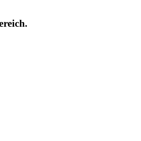
ereich.