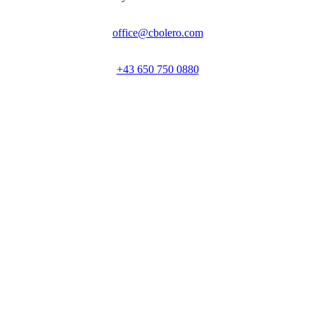
office@cbolero.com
+43 650 750 0880