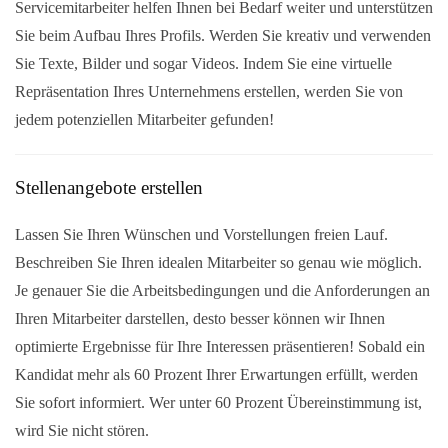
Servicemitarbeiter helfen Ihnen bei Bedarf weiter und unterstützen
Sie beim Aufbau Ihres Profils. Werden Sie kreativ und verwenden
Sie Texte, Bilder und sogar Videos. Indem Sie eine virtuelle
Repräsentation Ihres Unternehmens erstellen, werden Sie von
jedem potenziellen Mitarbeiter gefunden!
Stellenangebote erstellen
Lassen Sie Ihren Wünschen und Vorstellungen freien Lauf.
Beschreiben Sie Ihren idealen Mitarbeiter so genau wie möglich.
Je genauer Sie die Arbeitsbedingungen und die Anforderungen an
Ihren Mitarbeiter darstellen, desto besser können wir Ihnen
optimierte Ergebnisse für Ihre Interessen präsentieren! Sobald ein
Kandidat mehr als 60 Prozent Ihrer Erwartungen erfüllt, werden
Sie sofort informiert. Wer unter 60 Prozent Übereinstimmung ist,
wird Sie nicht stören.