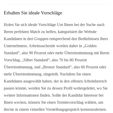
Erhalten Sie ideale Vorschläge
Holen Sie sich ideale Vorschläge Um Ihnen bei der Suche nach
Ihrem perfekten Match zu helfen, kategorisiert die Website
Kandidaten in drei Gruppen entsprechend den Bedürfnissen Ihres
Unternehmens. Arbeitssuchende werden daher in „Golden
Standard“, also 90 Prozent oder mehr Übereinstimmung mit Ihrem
Vorschlag, „Silber Standard“, also 70 bis 80 Prozent
Übereinstimmung, und „Bronze Standard“, also 60 Prozent oder
mehr Übereinstimmung, eingeteilt. Nachdem Sie einen
Kandidaten ausgewählt haben, der in den offenen Arbeitsbereich
passen könnte, werden Sie zu dessen Profil weitergeleitet, wo Sie
weitere Informationen finden. Sollte der Kandidat Interesse bei
Ihnen wecken, können Sie einen Terminvorschlag wählen, um
ihn/sie in einem virtuellen Vorstellungsgespräch kennenzulernen.