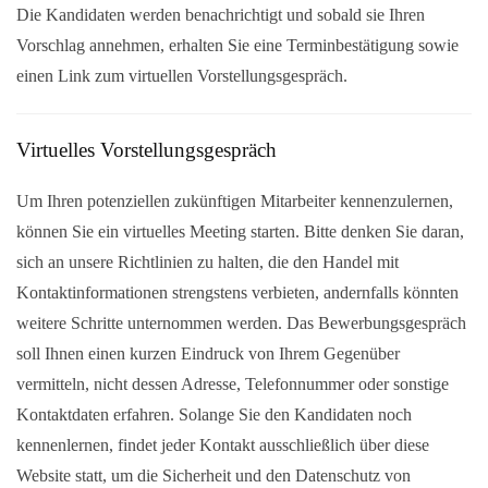
Die Kandidaten werden benachrichtigt und sobald sie Ihren
Vorschlag annehmen, erhalten Sie eine Terminbestätigung sowie
einen Link zum virtuellen Vorstellungsgespräch.
Virtuelles Vorstellungsgespräch
Um Ihren potenziellen zukünftigen Mitarbeiter kennenzulernen,
können Sie ein virtuelles Meeting starten. Bitte denken Sie daran,
sich an unsere Richtlinien zu halten, die den Handel mit
Kontaktinformationen strengstens verbieten, andernfalls könnten
weitere Schritte unternommen werden. Das Bewerbungsgespräch
soll Ihnen einen kurzen Eindruck von Ihrem Gegenüber
vermitteln, nicht dessen Adresse, Telefonnummer oder sonstige
Kontaktdaten erfahren. Solange Sie den Kandidaten noch
kennenlernen, findet jeder Kontakt ausschließlich über diese
Website statt, um die Sicherheit und den Datenschutz von