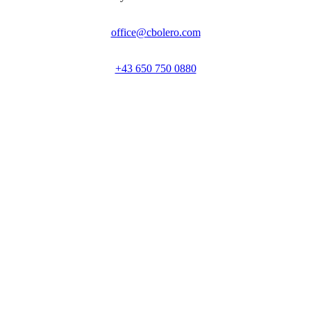
office@cbolero.com
+43 650 750 0880