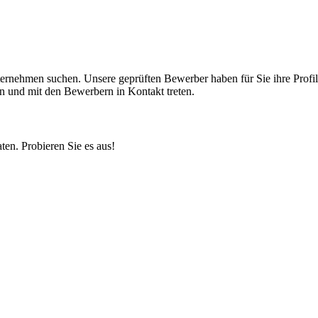
nternehmen suchen. Unsere geprüften Bewerber haben für Sie ihre Profil
n und mit den Bewerbern in Kontakt treten.
ten. Probieren Sie es aus!