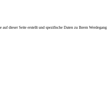
e auf dieser Seite erstellt und spezifische Daten zu Ihrem Werdegang