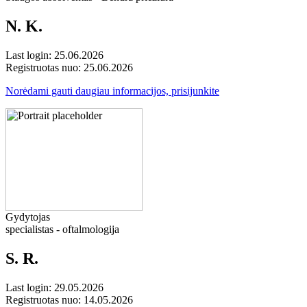
N. K.
Last login: 25.06.2026
Registruotas nuo: 25.06.2026
Norėdami gauti daugiau informacijos, prisijunkite
Gydytojas
specialistas - oftalmologija
S. R.
Last login: 29.05.2026
Registruotas nuo: 14.05.2026