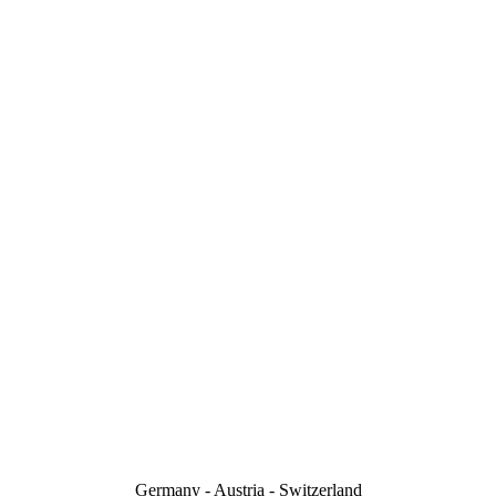
Germany - Austria - Switzerland