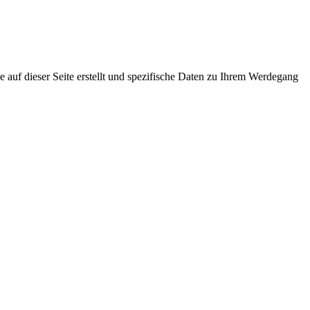
e auf dieser Seite erstellt und spezifische Daten zu Ihrem Werdegang