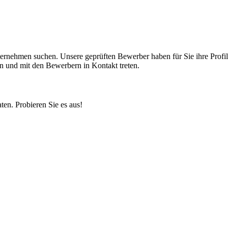
nternehmen suchen. Unsere geprüften Bewerber haben für Sie ihre Profil
n und mit den Bewerbern in Kontakt treten.
ten. Probieren Sie es aus!