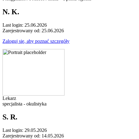
N. K.
Last login: 25.06.2026
Zarejestrowany od: 25.06.2026
Zaloguj się, aby poznać szczegóły
Lekarz
specjalista - okulistyka
S. R.
Last login: 29.05.2026
Zarejestrowany od: 14.05.2026