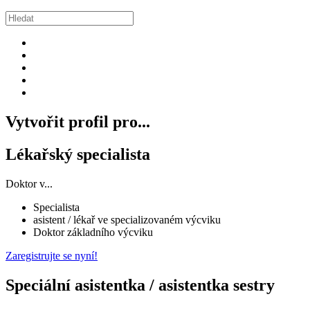
Vytvořit profil pro...
Lékařský specialista
Doktor v...
Specialista
asistent / lékař ve specializovaném výcviku
Doktor základního výcviku
Zaregistrujte se nyní!
Speciální asistentka / asistentka sestry