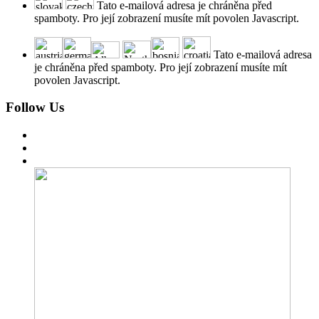
Tato e-mailová adresa je chráněna před
spamboty. Pro její zobrazení musíte mít povolen Javascript.
Tato e-mailová adresa
je chráněna před spamboty. Pro její zobrazení musíte mít
povolen Javascript.
Follow Us