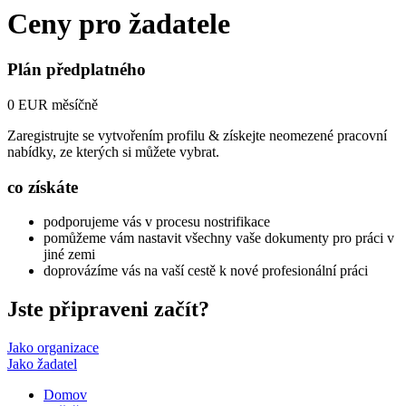
Ceny pro žadatele
Plán předplatného
0 EUR měsíčně
Zaregistrujte se vytvořením profilu & získejte neomezené pracovní
nabídky, ze kterých si můžete vybrat.
co získáte
podporujeme vás v procesu nostrifikace
pomůžeme vám nastavit všechny vaše dokumenty pro práci v
jiné zemi
doprovázíme vás na vaší cestě k nové profesionální práci
Jste připraveni začít?
Jako organizace
Jako žadatel
Domov