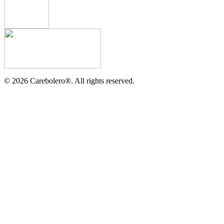
©
2026
Carebolero
®
. All rights reserved.