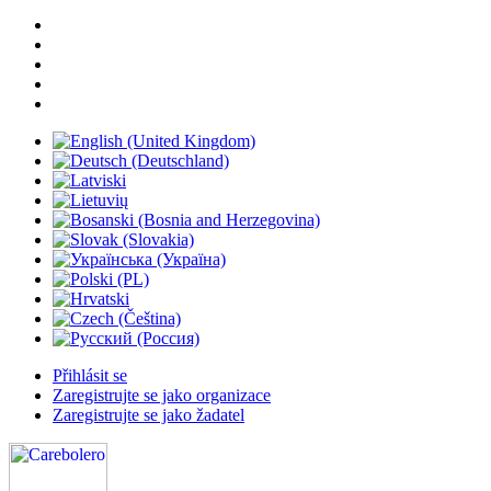
Přihlásit se
Zaregistrujte se jako organizace
Zaregistrujte se jako žadatel