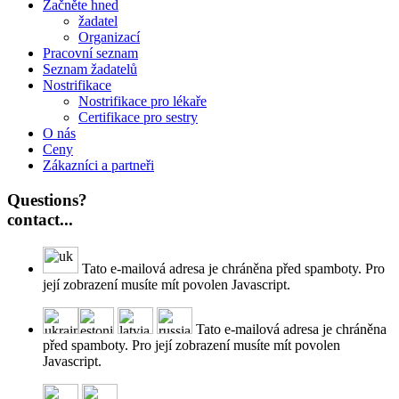
Začněte hned
žadatel
Organizací
Pracovní seznam
Seznam žadatelů
Nostrifikace
Nostrifikace pro lékaře
Certifikace pro sestry
O nás
Ceny
Zákazníci a partneři
Questions?
contact...
Tato e-mailová adresa je chráněna před spamboty. Pro
její zobrazení musíte mít povolen Javascript.
Tato e-mailová adresa je chráněna
před spamboty. Pro její zobrazení musíte mít povolen
Javascript.