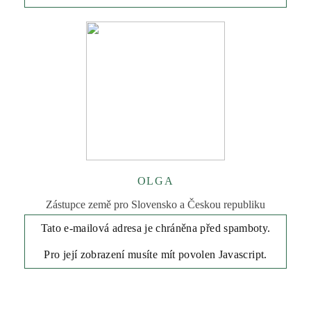
OLGA
Zástupce země pro Slovensko a Českou republiku
Tato e-mailová adresa je chráněna před spamboty.
Pro její zobrazení musíte mít povolen Javascript.