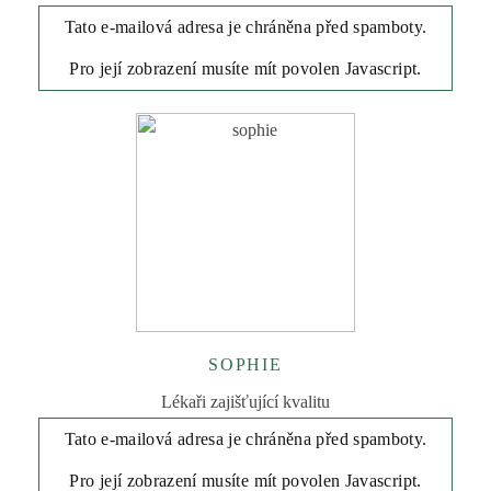
Tato e-mailová adresa je chráněna před spamboty.
Pro její zobrazení musíte mít povolen Javascript.
SOPHIE
Lékaři zajišťující kvalitu
Tato e-mailová adresa je chráněna před spamboty.
Pro její zobrazení musíte mít povolen Javascript.