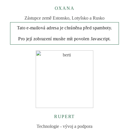
OXANA
Zástupce země Estonsko, Lotyšsko a Rusko
Tato e-mailová adresa je chráněna před spamboty.
Pro její zobrazení musíte mít povolen Javascript.
RUPERT
Technologie - vývoj a podpora