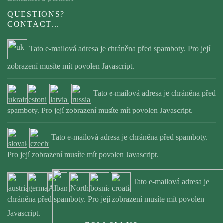
QUESTIONS?
CONTACT...
Tato e-mailová adresa je chráněna před spamboty. Pro její
zobrazení musíte mít povolen Javascript.
Tato e-mailová adresa je chráněna před
spamboty. Pro její zobrazení musíte mít povolen Javascript.
Tato e-mailová adresa je chráněna před spamboty.
Pro její zobrazení musíte mít povolen Javascript.
Tato e-mailová adresa je
chráněna před spamboty. Pro její zobrazení musíte mít povolen
Javascript.