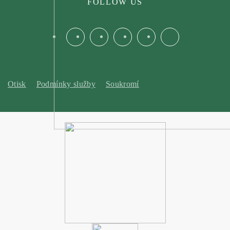
FOLLOW US
Otisk
Podmínky služby
Soukromí