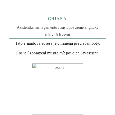
CHIARA
Asistentka managementu / zástupce země anglicky
mluvících zemí
Tato e-mailová adresa je chráněna před spamboty.
Pro její zobrazení musíte mít povolen Javascript.