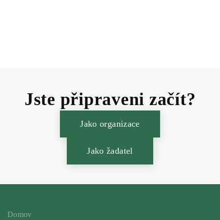
Jste připraveni začít?
Jako organizace
Jako žadatel
Domov