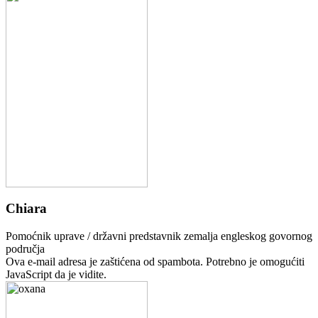
Chiara
Pomoćnik uprave / državni predstavnik zemalja engleskog govornog
područja
Ova e-mail adresa je zaštićena od spambota. Potrebno je omogućiti
JavaScript da je vidite.