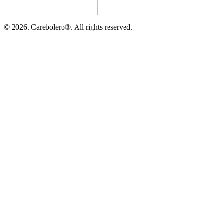
©
2026.
Carebolero
®
. All rights reserved.