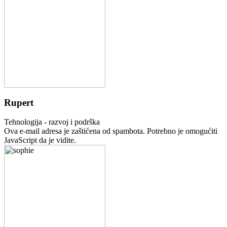
Rupert
Tehnologija - razvoj i podrška
Ova e-mail adresa je zaštićena od spambota. Potrebno je omogućiti
JavaScript da je vidite.