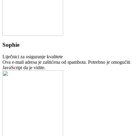
Sophie
Liječnici za osiguranje kvalitete
Ova e-mail adresa je zaštićena od spambota. Potrebno je omogućiti
JavaScript da je vidite.