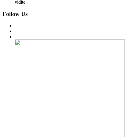
vidite.
Follow Us