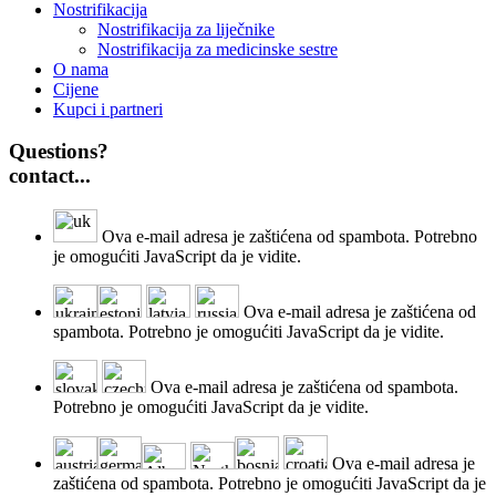
Nostrifikacija
Nostrifikacija za liječnike
Nostrifikacija za medicinske sestre
O nama
Cijene
Kupci i partneri
Questions?
contact...
Ova e-mail adresa je zaštićena od spambota. Potrebno
je omogućiti JavaScript da je vidite.
Ova e-mail adresa je zaštićena od
spambota. Potrebno je omogućiti JavaScript da je vidite.
Ova e-mail adresa je zaštićena od spambota.
Potrebno je omogućiti JavaScript da je vidite.
Ova e-mail adresa je
zaštićena od spambota. Potrebno je omogućiti JavaScript da je