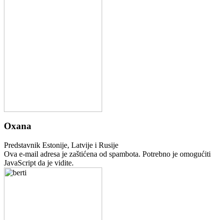
Oxana
Predstavnik Estonije, Latvije i Rusije
Ova e-mail adresa je zaštićena od spambota. Potrebno je omogućiti
JavaScript da je vidite.