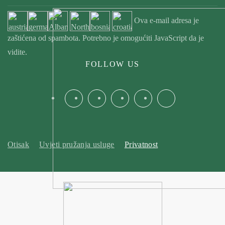
Ova e-mail adresa je
zaštićena od spambota. Potrebno je omogućiti JavaScript da je
vidite.
FOLLOW US
Otisak
Uvjeti pružanja usluge
Privatnost