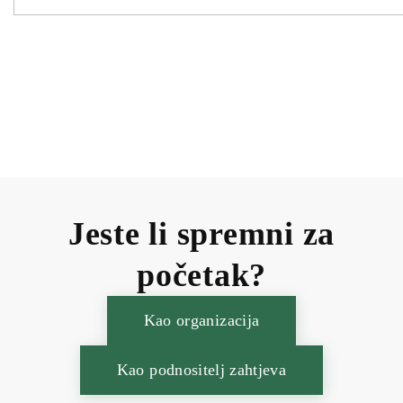
Jeste li spremni za
početak?
Kao organizacija
Kao podnositelj zahtjeva