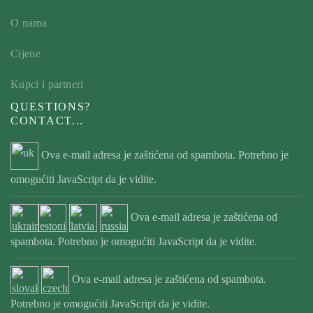
O nama
Cijene
Kupci i partneri
QUESTIONS?
CONTACT...
Ova e-mail adresa je zaštićena od spambota. Potrebno je
omogućiti JavaScript da je vidite.
Ova e-mail adresa je zaštićena od
spambota. Potrebno je omogućiti JavaScript da je vidite.
Ova e-mail adresa je zaštićena od spambota.
Potrebno je omogućiti JavaScript da je vidite.