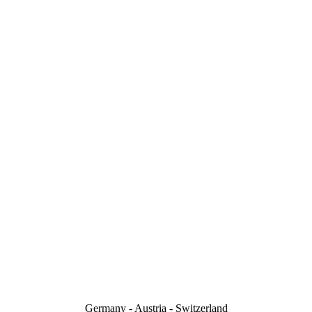
Germany - Austria - Switzerland