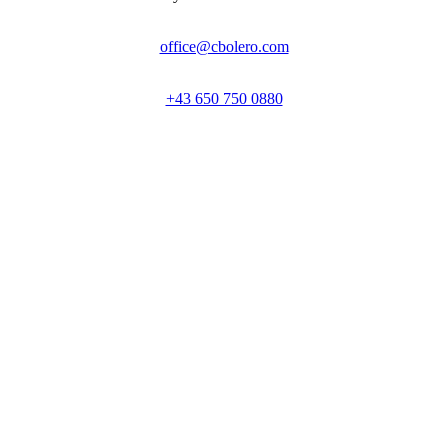
office@cbolero.com
+43 650 750 0880