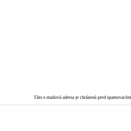
Táto e-mailová adresa je chránená pred spamovacími 