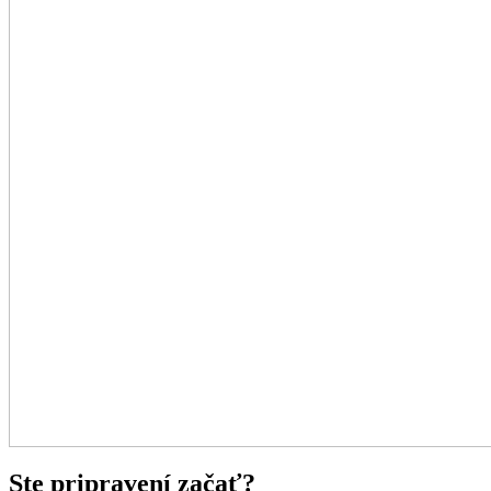
Ste pripravení začať?